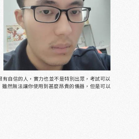
很有自信的人，實力也並不是特別出眾，考試可以
，雖然無法讓你使用到甚麼昂貴的儀器，但是可以