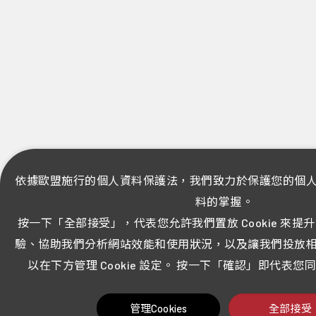
依據歐盟施行的個人資料保護法，我們致力於保護您的個
料的掌握。
按一下「全部接受」，代表您允許我們置放 Cookie 來
驗、協助我們分析網站效能和使用狀況，以及讓我們投放
以在下方管理 Cookie 設定。 按一下「確認」即代表
管理Cookies
全部接受