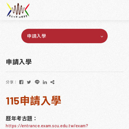
申請入學
申請入學
分享：
115申請入學
歷年考古題：
https://entrance.exam.scu.edu.tw/exam?