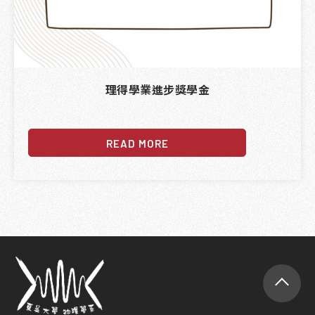
理得學業進步獎學金
READ MORE