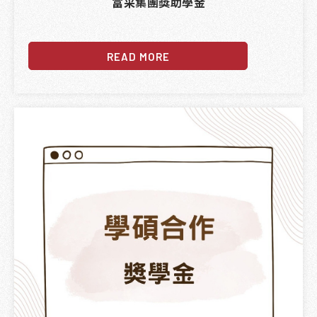
富采集團獎助學金
READ MORE