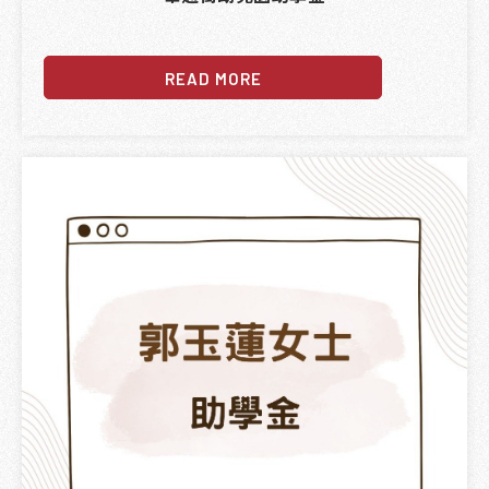
READ MORE