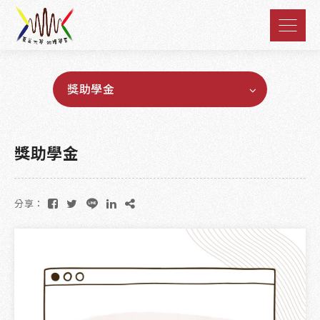
獎助學金
獎助學金
分享：