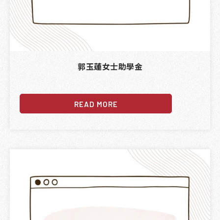
郭玉蓮女士助學金
READ MORE