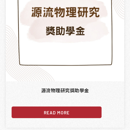
源流物理研究獎助學金
READ MORE