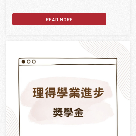
READ MORE