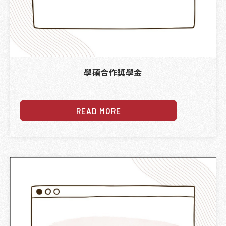
學碩合作獎學金
READ MORE