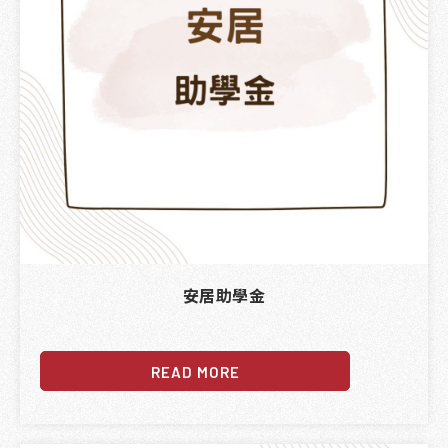
安居助學金
READ MORE