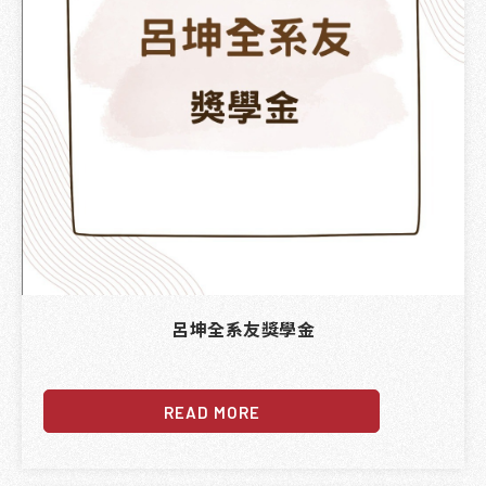
呂坤全系友獎學金
READ MORE