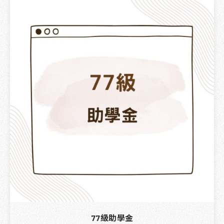
77級助學金