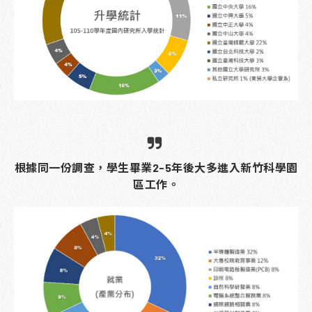
根據同一份調查，學生畢業2-5年後大多進入新竹科學園
區工作。