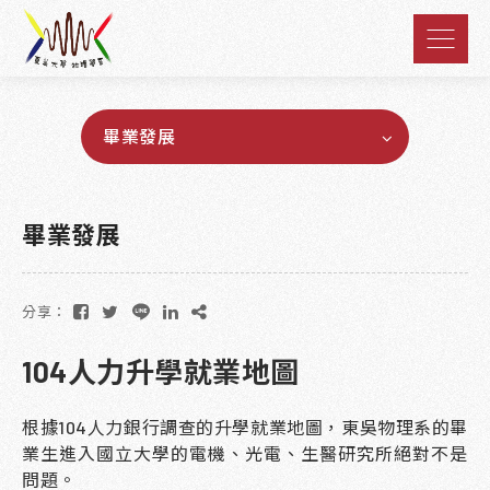
畢業發展
畢業發展
分享：
104人力升學就業地圖
根據104人力銀行調查的升學就業地圖，東吳物理系的畢
業生進入國立大學的電機、光電、生醫研究所絕對不是
問題。