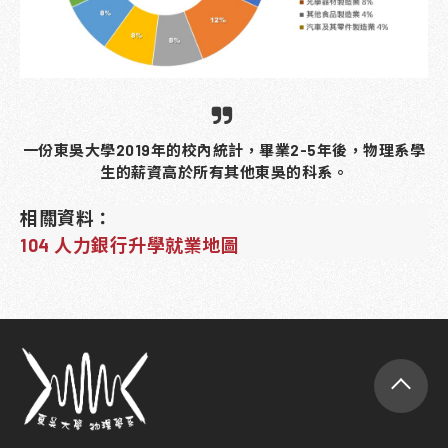
一份東吳大學2019年的校內統計，畢業2-5年後，物理系學
生的薪資高於所有其他東吳的科系。
相關資料：
104 人力銀行升學就業地圖