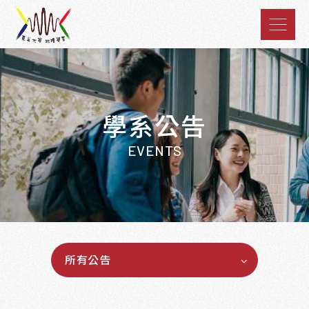
學系公告
EVENTS
所有公告