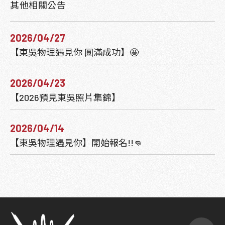
其他相關公告
2026/04/27
【東吳物理遇見你 圓滿成功】🤩
2026/04/23
【2026預見東吳照片集錦】
2026/04/14
【東吳物理遇見你】開始報名!!👊