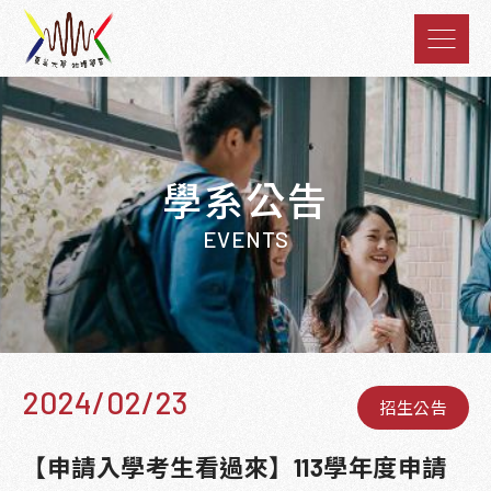
學系公告
EVENTS
2024/02/23
招生公告
【申請入學考生看過來】113學年度申請