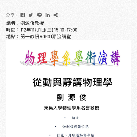
分享：
講者：劉源俊教授
時間：112年11月1日(三) 15:10-17:00
地點：第一教研R0601源流講堂