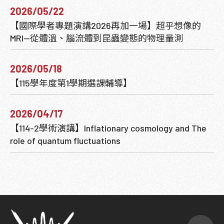
2026/05/22
【國際學者專題演講2026再加一場】超乎想像的
MRI—從體溫、腦流體到昆蟲變態的物理量測
2026/05/18
【115學年度第1學期選課輔導】
2026/04/17
【114-2學術演講】Inflationary cosmology and The
role of quantum fluctuations