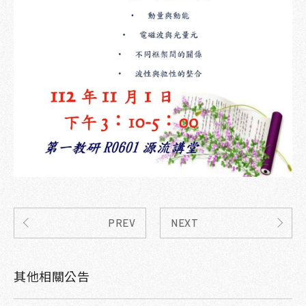
PREV
NEXT
其他相關公告