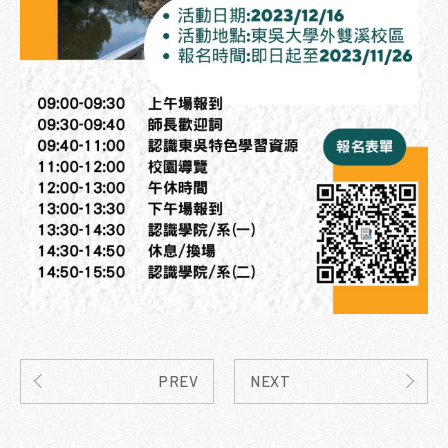
PREV
NEXT