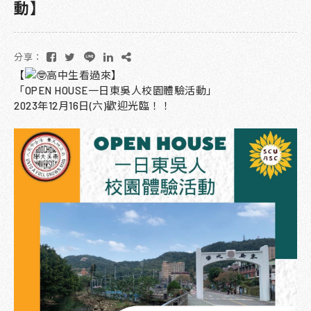
動】
分享：
【
高中生看過來】
「OPEN HOUSE一日東吳人校園體驗活動」
2023年12月16日(六)歡迎光臨！！