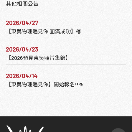
其他相關公告
2026/04/27
【東吳物理遇見你 圓滿成功】🤩
2026/04/23
【2026預見東吳照片集錦】
2026/04/14
【東吳物理遇見你】開始報名!!👊