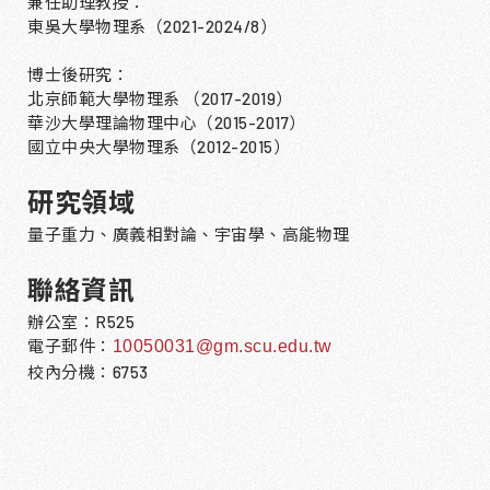
兼任助理教授：
東吳大學物理系（
2021-2024/8
）
博士後研究：
北京師範大學物理系 （
2017-2019
）
華沙大學理論物理中心（
2015-2017
）
國立中央大學物理系（
2012-2015
）
研究領域
量子重力、廣義相對論、宇宙學、高能物理
聯絡資訊
辦公室：R525
電子郵件：
10050031@gm.scu.edu.tw
校內分機：6753