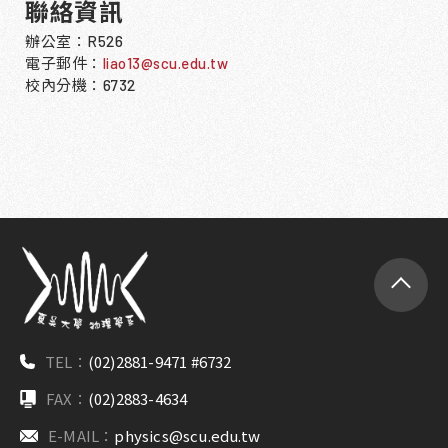
聯絡資訊
辦公室：R526
電子郵件：
liao13@scu.edu.tw
校內分機：6732
TEL：
(02)2881-9471 #6732
FAX：
(02)2883-4634
E-MAIL：
physics@scu.edu.tw