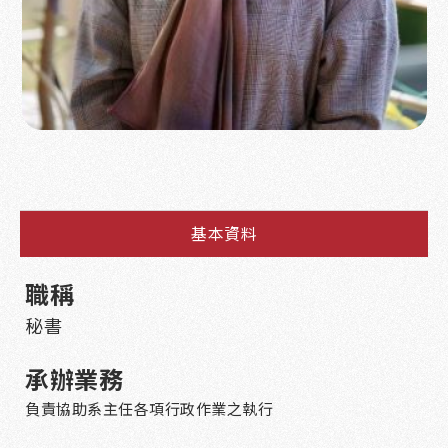
基本資料
職稱
秘書
承辦業務
負責協助系主任各項行政作業之執行