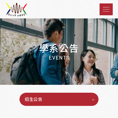
學系公告
EVENTS
招生公告