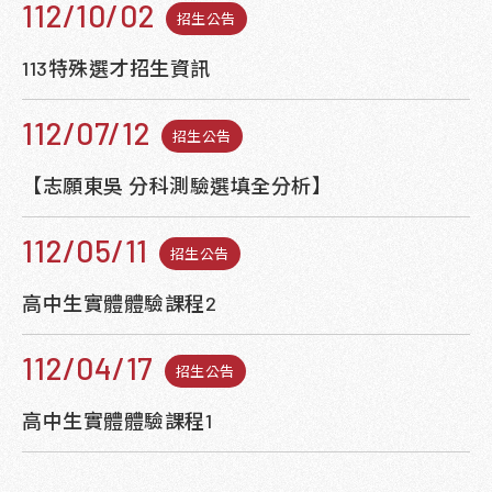
112/10/02
招生公告
113特殊選才招生資訊
112/07/12
招生公告
【志願東吳 分科測驗選填全分析】
112/05/11
招生公告
高中生實體體驗課程2
112/04/17
招生公告
高中生實體體驗課程1