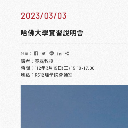
2023/03/03
哈佛大學實習說明會
分享：
講者：秦磊教授
時間：112年3月15日(三) 15:10-17:00
地點：R512理學院會議室