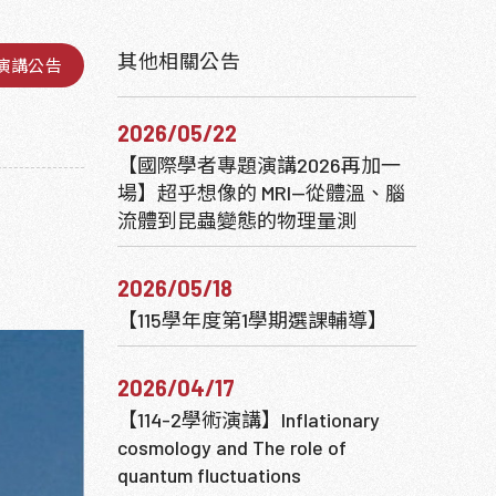
其他相關公告
演講公告
2026/05/22
【國際學者專題演講2026再加一
場】超乎想像的 MRI—從體溫、腦
流體到昆蟲變態的物理量測
2026/05/18
【115學年度第1學期選課輔導】
2026/04/17
【114-2學術演講】Inflationary
cosmology and The role of
quantum fluctuations