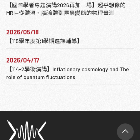
【國際學者專題演講2026再加一場】超乎想像的
MRI—從體溫、腦流體到昆蟲變態的物理量測
2026/05/18
【115學年度第1學期選課輔導】
2026/04/17
【114-2學術演講】Inflationary cosmology and The
role of quantum fluctuations