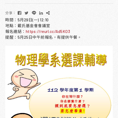
分享：
時間：5月29日(一) 12:10
地點：戴氏基金會會議室
報名連結：
https://reurl.cc/Ad5KO3
提醒：5月25日中午前報名，有提供午餐。