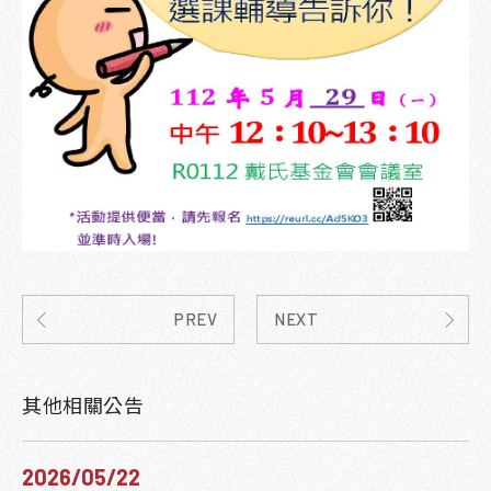
PREV
NEXT
其他相關公告
2026/05/22