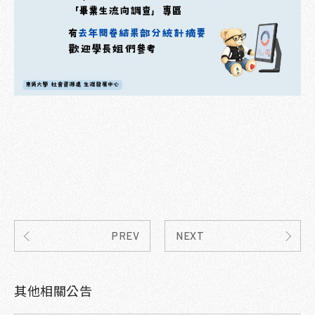
PREV
NEXT
其他相關公告