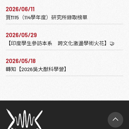
2026/06/11
賀❗115（114學年度）研究所錄取榜單
2026/05/29
【印度學生參訪本系 跨文化激盪學術火花】🤝
2026/05/18
轉知【2026吳大猷科學營】