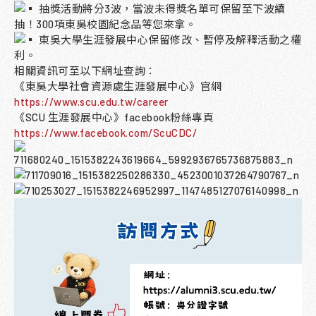
抽獎活動將分3波，當波未得獎名單可保留至下波續
抽！300項東吳校園紀念品等您來拿。
東吳大學生涯發展中心保留修改、暫停及解釋活動之權
利。
相關資訊可至以下網址查詢：
《東吳大學社會資源處生涯發展中心》官網
https://www.scu.edu.tw/career
《SCU 生涯發展中心》facebook粉絲專頁
https://www.facebook.com/ScuCDC/