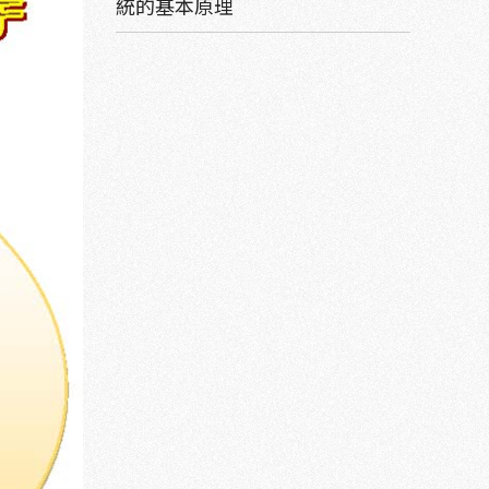
統的基本原理