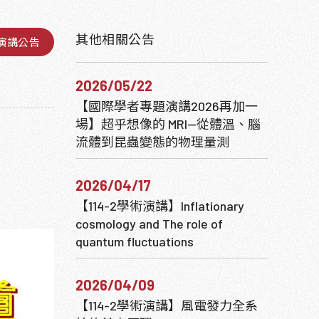
其他相關公告
演講公告
2026/05/22
【國際學者專題演講2026再加一
場】超乎想像的 MRI—從體溫、腦
流體到昆蟲變態的物理量測
2026/04/17
【114-2學術演講】Inflationary
cosmology and The role of
quantum fluctuations
2026/04/09
【114-2學術演講】風電發力全系