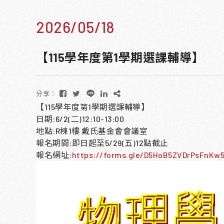
2026/05/18
【115學年度第1學期選課輔導】
分享：
【115學年度第1學期選課輔導】
日期:6/2(二)12:10-13:00
地點:R棟1樓 戴氏基金會會議室
報名期間:即日起至5/29(五)12點截止
報名網址:
https://forms.gle/D5HoB5ZVDrPsFnKw