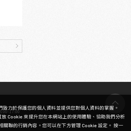
們致力於保護您的個人資料並提供您對個人資料的掌握。
00-17:00
 Cookie 來提升您在本網站上的使用體驗、協助我們分析
聯的行銷內容。您可以在下方管理 Cookie 設定。 按一