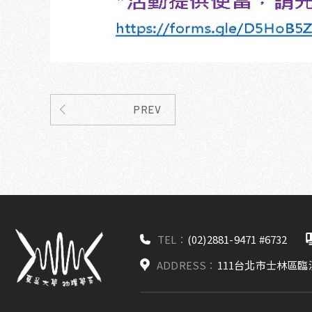
PREV
TEL：
(02)2881-9471 #6732
ADDRESS：
111台北市士林區臨溪