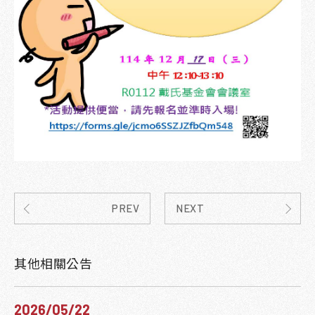
PREV
NEXT
其他相關公告
2026/05/22