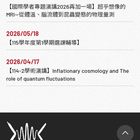
【國際學者專題演講2026再加一場】超乎想像的
MRI—從體溫、腦流體到昆蟲變態的物理量測
2026/05/18
【115學年度第1學期選課輔導】
2026/04/17
【114-2學術演講】Inflationary cosmology and The
role of quantum fluctuations