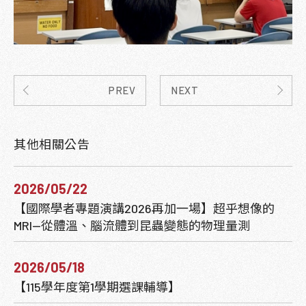
PREV
NEXT
其他相關公告
2026/05/22
【國際學者專題演講2026再加一場】超乎想像的
MRI—從體溫、腦流體到昆蟲變態的物理量測
2026/05/18
【115學年度第1學期選課輔導】