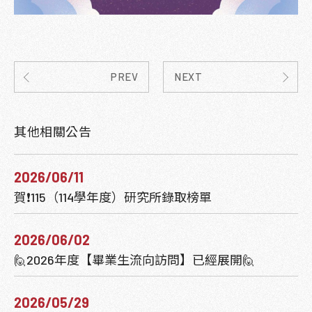
PREV
NEXT
其他相關公告
2026/06/11
賀❗115（114學年度）研究所錄取榜單
2026/06/02
🙋2026年度【畢業生流向訪問】已經展開🙋‍
2026/05/29