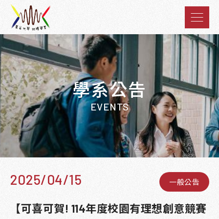
學系公告
EVENTS
2025/04/15
一般公告
【可喜可賀! 114年度校園有理想創意競賽