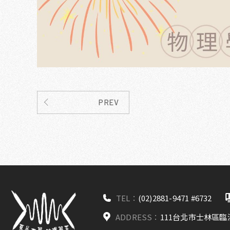
PREV
TEL：
(02)2881-9471 #6732
ADDRESS：
111台北市士林區臨溪