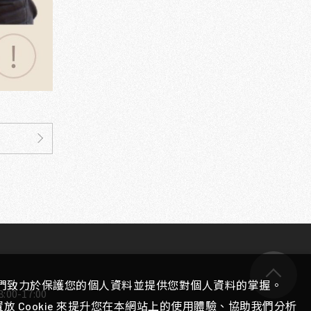
們致力於保護您的個人資料並提供您對個人資料的掌握。
00-17:00
 Cookie 來提升您在本網站上的使用體驗、協助我們分析