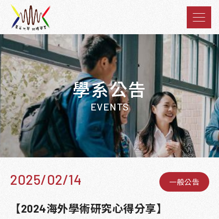
學系公告
EVENTS
2025/02/14
一般公告
【2024海外學術研究心得分享】