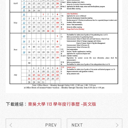
下載連結：
東吳大學 113 學年度行事曆 -英文版
PREV
NEXT