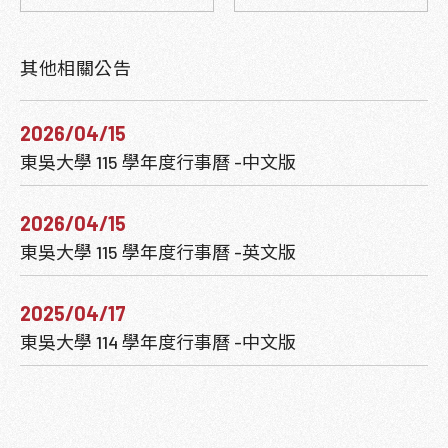
其他相關公告
2026/04/15
東吳大學 115 學年度行事曆 -中文版
2026/04/15
東吳大學 115 學年度行事曆 -英文版
2025/04/17
東吳大學 114 學年度行事曆 -中文版